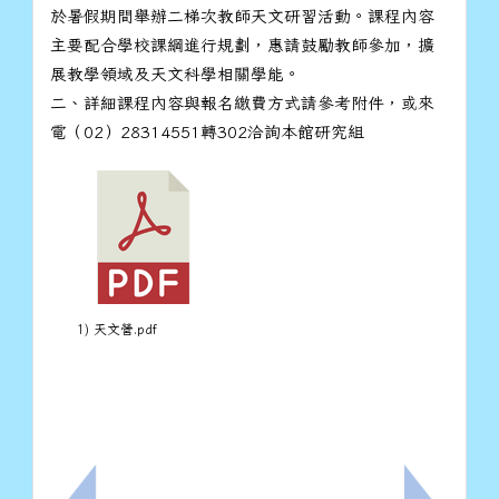
於暑假期間舉辦二梯次教師天文研習活動。課程內容
主要配合學校課綱進行規劃，惠請鼓勵教師參加，擴
展教學領域及天文科學相關學能。
二、詳細課程內容與報名繳費方式請參考附件，或來
電（02）28314551轉302洽詢本館研究組
1) 天文營.pdf