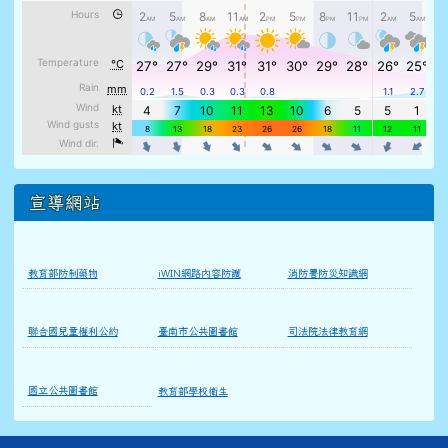
宣導網站
教育部防制藥物
iWIN網路內容防護
消防署防災知識網
聯合國兒童權利公約
臺南市公共圖書館
司法院法律教育網
國立公共圖書館
教育部學校衛生