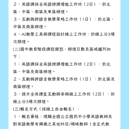
２、英語課採全英語授課增能工作坊（2日）：於北
區、中區、南區及東區辦理。
３、互動與跨語言教學策略工作坊（1日）：於北區、
中區及南區辦理。
４、AI教學工具與課程設計線上工作坊：於線上分3場
次辦理。
(二)國中教育階段課程類型、辦理日數及區域臚列如
下：
１、英語課採全英語授課增能工作坊（2日）：於北
區、中區及南區辦理。
２、互動與跨語言教學策略工作坊（1日）：於北區及
南區辦理。
３、提升全英課堂互動與參與線上工作坊（2日）：於
線上分3場次辦理。
(三)報名方式（採線上自由報名）：
１、報名資格：現職全國公立國民中小學英語教師及
對英語教學有興趣之其他科目/領域教師（含正式教