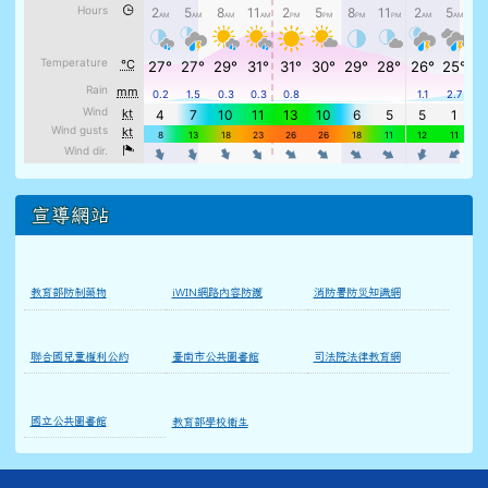
宣導網站
教育部防制藥物
iWIN網路內容防護
消防署防災知識網
聯合國兒童權利公約
臺南市公共圖書館
司法院法律教育網
國立公共圖書館
教育部學校衛生