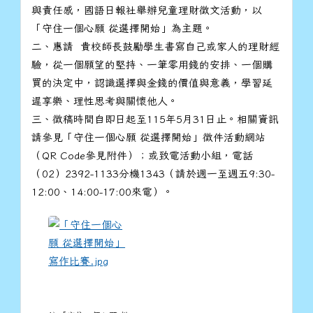
與責任感，國語日報社舉辦兒童理財徵文活動，以
「守住一個心願 從選擇開始」為主題。
二、惠請 貴校師長鼓勵學生書寫自己或家人的理財經
驗，從一個願望的堅持、一筆零用錢的安排、一個購
買的決定中，認識選擇與金錢的價值與意義，學習延
遲享樂、理性思考與關懷他人。
三、徵稿時間自即日起至115年5月31日止。相關資訊
請參見「守住一個心願 從選擇開始」徵件活動網站
（QR Code參見附件）；或致電活動小組，電話
（02）2392-1133分機1343（請於週一至週五9:30-
12:00、14:00-17:00來電）。