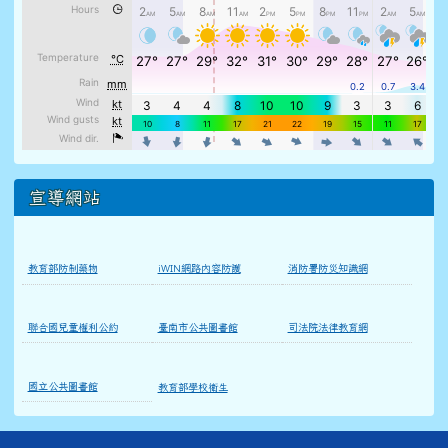
宣導網站
教育部防制藥物
iWIN網路內容防護
消防署防災知識網
聯合國兒童權利公約
臺南市公共圖書館
司法院法律教育網
國立公共圖書館
教育部學校衛生