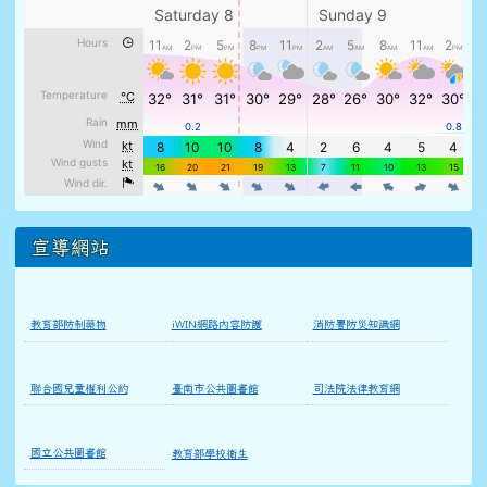
宣導網站
教育部防制藥物
iWIN網路內容防護
消防署防災知識網
聯合國兒童權利公約
臺南市公共圖書館
司法院法律教育網
國立公共圖書館
教育部學校衛生