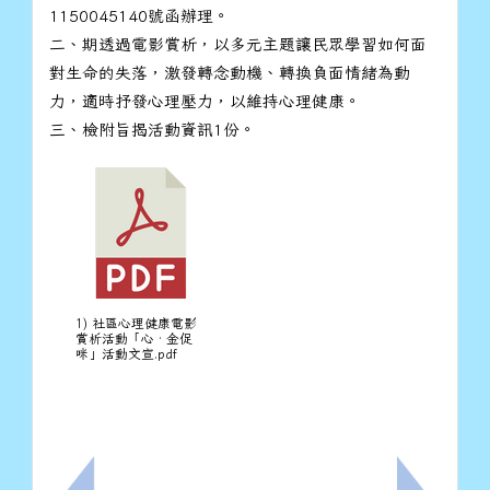
1150045140號函辦理。
二、期透過電影賞析，以多元主題讓民眾學習如何面
對生命的失落，激發轉念動機、轉換負面情緒為動
力，適時抒發心理壓力，以維持心理健康。
三、檢附旨揭活動資訊1份。
1) 社區心理健康電影
賞析活動「心‧金促
咪」活動文宣.pdf