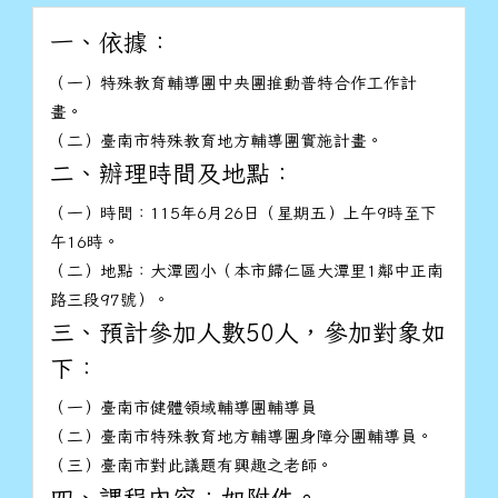
一、依據：
（一）特殊教育輔導團中央團推動普特合作工作計
畫。
（二）臺南市特殊教育地方輔導團實施計畫。
二、辦理時間及地點：
（一）時間：115年6月26日（星期五）上午9時至下
午16時。
（二）地點：大潭國小（本市歸仁區大潭里1鄰中正南
路三段97號）。
三、預計參加人數50人，參加對象如
下：
（一）臺南市健體領域輔導團輔導員
（二）臺南市特殊教育地方輔導團身障分團輔導員。
（三）臺南市對此議題有興趣之老師。