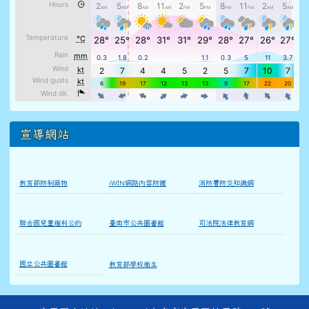
宣導網站
教育部防制藥物
iWIN網路內容防護
消防署防災知識網
聯合國兒童權利公約
臺南市公共圖書館
司法院法律教育網
國立公共圖書館
教育部學校衛生