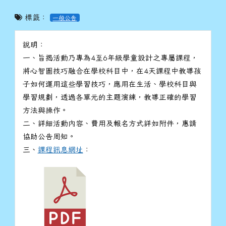
標籤：
一般公告
說明：
一、旨揭活動乃專為4至6年級學童設計之專屬課程，
將心智圖技巧融合在學校科目中，在4天課程中教導孩
子如何運用這些學習技巧，應用在生活、學校科目與
學習規劃，透過各單元的主題演練，教導正確的學習
方法與操作。
二、詳細活動內容、費用及報名方式詳如附件，惠請
協助公告周知。
三、
課程訊息網址
：