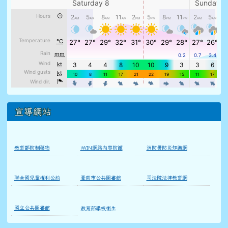
宣導網站
教育部防制藥物
iWIN網路內容防護
消防署防災知識網
聯合國兒童權利公約
臺南市公共圖書館
司法院法律教育網
國立公共圖書館
教育部學校衛生