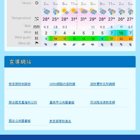
宣導網站
教育部防制藥物
iWIN網路內容防護
消防署防災知識網
聯合國兒童權利公約
臺南市公共圖書館
司法院法律教育網
國立公共圖書館
教育部學校衛生