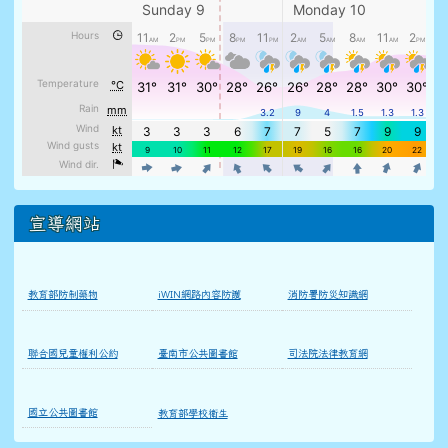
宣導網站
教育部防制藥物
iWIN網路內容防護
消防署防災知識網
聯合國兒童權利公約
臺南市公共圖書館
司法院法律教育網
國立公共圖書館
教育部學校衛生