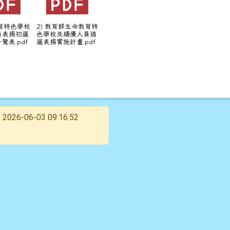
教育特色學校
2) 教育部生命教育特
員表揚初選
色學校及績優人員遴
覽表.pdf
選表揚實施計畫.pdf
2026-06-03 09:16:52