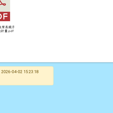
學生家長親子
計畫.pdf
2026-04-02 15:23:18