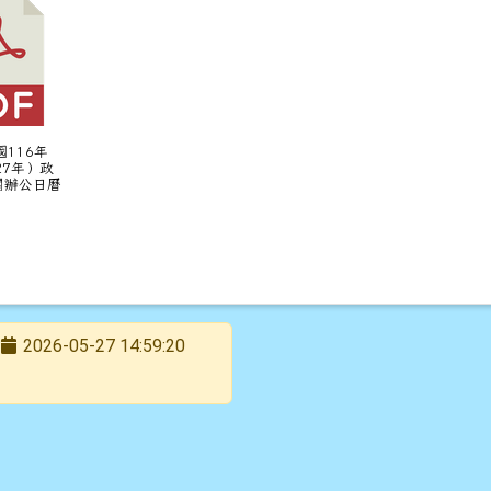
國116年
27年）政
關辦公日曆
2026-05-27 14:59:20