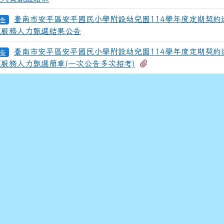
臺南市安平區安平國民小學附設幼兒園114學年度定期契約
告
顧服務人力甄選結果公告
臺南市安平區安平國民小學附設幼兒園114學年度定期契約
告
有1個附檔
服務人力甄選簡章(一次公告多次招考)